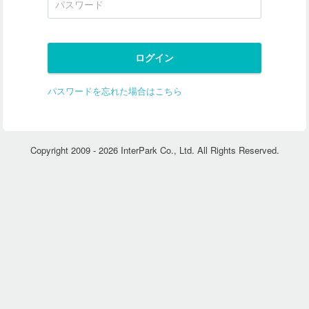
パスワードを忘れた場合はこちら
Copyright 2009 - 2026 InterPark Co., Ltd. All Rights Reserved.